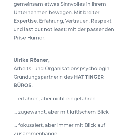
gemeinsam etwas Sinnvolles in Ihrem
Unternehmen bewegen. Mit breiter
Expertise, Erfahrung, Vertrauen, Respekt
und last but not least: mit der passenden
Prise Humor.
Ulrike Rösner,
Arbeits- und Organisationspsychologin,
Gründungspartnerin des
HATTINGER
BÜROS
.
… erfahren, aber nicht eingefahren
… zugewandt, aber mit kritischem Blick
… fokussiert, aber immer mit Blick auf
Zusammenhänge