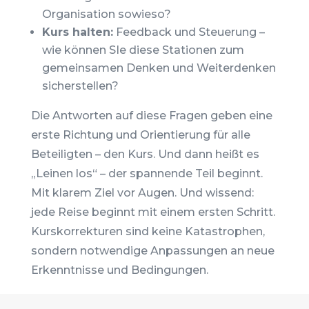
Organisation sowieso?
Kurs halten:
Feedback und Steuerung –
wie können SIe diese Stationen zum
gemeinsamen Denken und Weiterdenken
sicherstellen?
Die Antworten auf diese Fragen geben eine
erste Richtung und Orientierung für alle
Beteiligten – den Kurs. Und dann heißt es
„Leinen los“ – der spannende Teil beginnt.
Mit klarem Ziel vor Augen. Und wissend:
jede Reise beginnt mit einem ersten Schritt.
Kurskorrekturen sind keine Katastrophen,
sondern notwendige Anpassungen an neue
Erkenntnisse und Bedingungen.