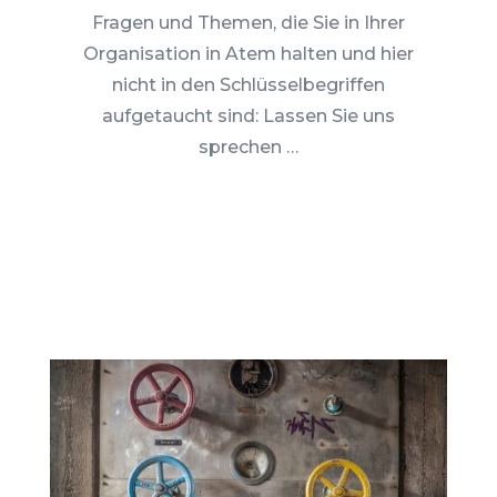
Fragen und Themen, die Sie in Ihrer
Organisation in Atem halten und hier
nicht in den Schlüsselbegriffen
aufgetaucht sind: Lassen Sie uns
sprechen …