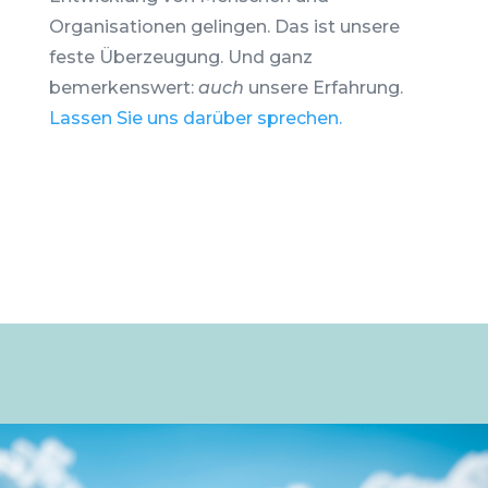
Organisationen gelingen. Das ist unsere
feste Überzeugung. Und ganz
bemerkenswert:
auch
unsere Erfahrung.
Lassen Sie uns darüber sprechen.