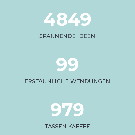
4849
SPANNENDE IDEEN
99
ERSTAUNLICHE WENDUNGEN
979
TASSEN KAFFEE