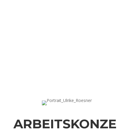
ARBEITSKONZE