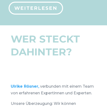
WEITERLESEN
WER
STECKT
DAHINTER?
Ulrike Rösner,
verbunden mit einem Team
von erfahrenen Expertinnen und Experten.
Unsere Überzeugung: Wir können