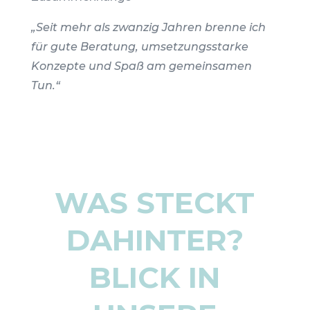
„Seit mehr als zwanzig Jahren brenne ich
für gute Beratung, umsetzungsstarke
Konzepte und Spaß am gemeinsamen
Tun.“
WAS STECKT
DAHINTER?
BLICK IN