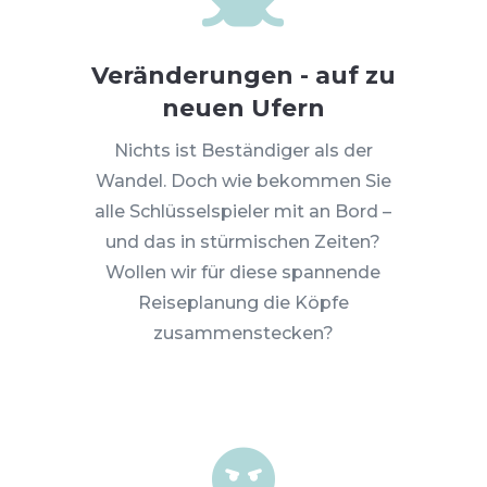
Veränderungen - auf zu
neuen Ufern
Nichts ist Beständiger als der
Wandel. Doch wie bekommen Sie
alle Schlüsselspieler mit an Bord –
und das in stürmischen Zeiten?
Wollen wir für diese spannende
Reiseplanung die Köpfe
zusammenstecken?
