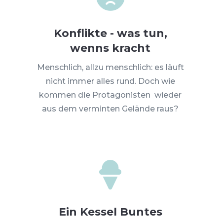
Konflikte - was tun,
wenns kracht
Menschlich, allzu menschlich: es läuft
nicht immer alles rund. Doch wie
kommen die Protagonisten wieder
aus dem verminten Gelände raus?

Ein Kessel Buntes