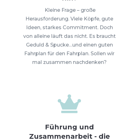
Kleine Frage – große
Herausforderung. Viele Köpfe, gute
Ideen, starkes Commitment. Doch
von alleine läuft das nicht. Es braucht
Geduld & Spucke…und einen guten
Fahrplan für den Fahrplan. Sollen wir
mal zusammen nachdenken?

Führung und
Zusammenarbeit - die