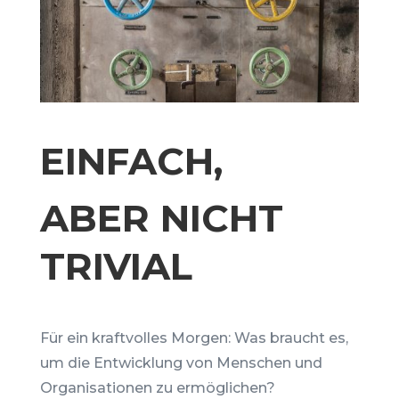
EINFACH,
ABER NICHT
TRIVIAL
Für ein kraftvolles Morgen: Was braucht es,
um die Entwicklung von Menschen und
Organisationen zu ermöglichen?