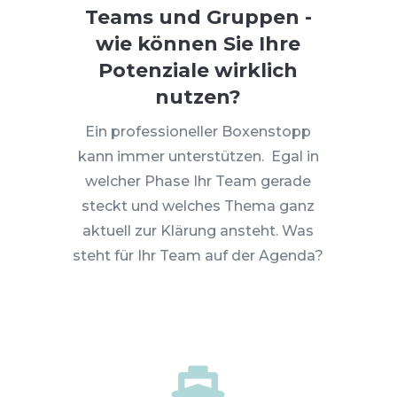
Teams und Gruppen -
wie können Sie Ihre
Potenziale wirklich
nutzen?
Ein professioneller Boxenstopp
kann immer unterstützen. Egal in
welcher Phase Ihr Team gerade
steckt und welches Thema ganz
aktuell zur Klärung ansteht. Was
steht für Ihr Team auf der Agenda?
