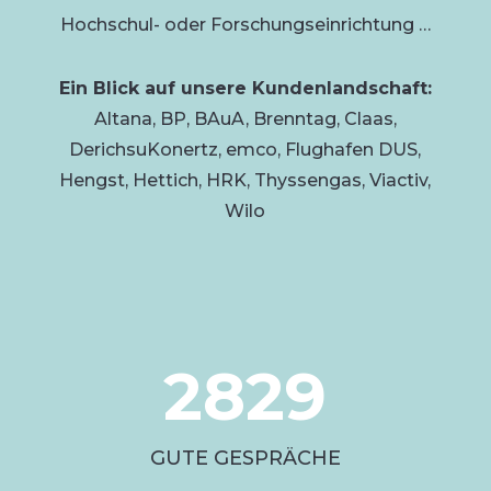
Hochschul- oder Forschungseinrichtung …
Ein Blick auf unsere Kundenlandschaft:
Altana, BP, BAuA, Brenntag, Claas,
DerichsuKonertz, emco, Flughafen DUS,
Hengst, Hettich, HRK, Thyssengas, Viactiv,
Wilo
2829
GUTE GESPRÄCHE