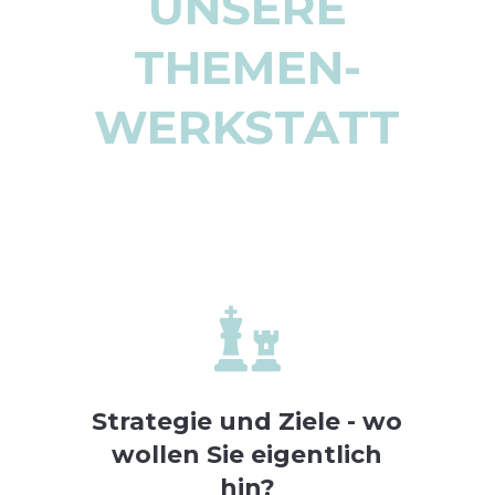
UNSERE
THEMEN-
WERKSTATT

Strategie und Ziele - wo
wollen Sie eigentlich
hin?