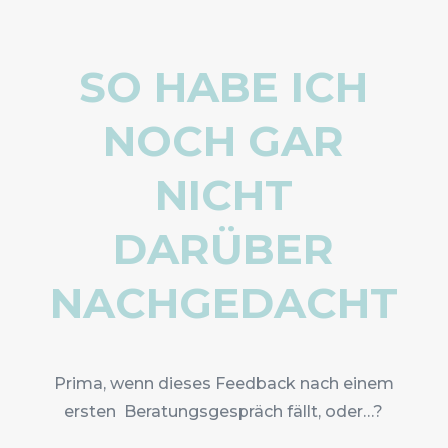
SO HABE ICH
NOCH GAR
NICHT
DARÜBER
NACHGEDACHT
Prima, wenn dieses Feedback nach einem
ersten Beratungsgespräch fällt, oder…?