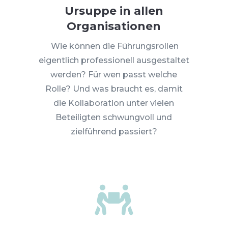
Ursuppe in allen
Organisationen
Wie können die Führungsrollen
eigentlich professionell ausgestaltet
werden? Für wen passt welche
Rolle? Und was braucht es, damit
die Kollaboration unter vielen
Beteiligten schwungvoll und
zielführend passiert?
