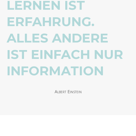
LERNEN IST
ERFAHRUNG.
ALLES ANDERE
IST EINFACH NUR
INFORMATION
Albert Einstein