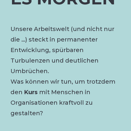
Unsere Arbeitswelt (und nicht nur
die …) steckt in permanenter
Entwicklung, spürbaren
Turbulenzen und deutlichen
Umbrüchen.
Was können wir tun, um trotzdem
den
Kurs
mit Menschen in
Organisationen kraftvoll zu
gestalten?