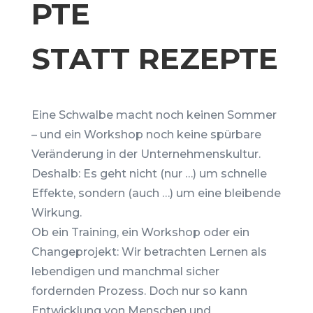
PTE
STATT REZEPTE
Eine Schwalbe macht noch keinen Sommer
– und ein Workshop noch keine spürbare
Veränderung in der Unternehmenskultur.
Deshalb: Es geht nicht (nur …) um schnelle
Effekte, sondern (auch …) um eine bleibende
Wirkung.
Ob ein Training, ein Workshop oder ein
Changeprojekt: Wir betrachten Lernen als
lebendigen und manchmal sicher
fordernden Prozess. Doch nur so kann
Entwicklung von Menschen und