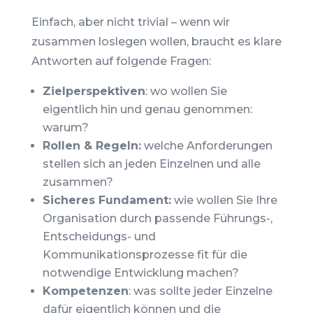
Einfach, aber nicht trivial – wenn wir
zusammen loslegen wollen, braucht es klare
Antworten auf folgende Fragen:
Zielperspektiven
: wo wollen Sie
eigentlich hin und genau genommen:
warum?
Rollen & Regeln:
welche Anforderungen
stellen sich an jeden Einzelnen und alle
zusammen?
Sicheres Fundament:
wie wollen Sie Ihre
Organisation durch passende Führungs-,
Entscheidungs- und
Kommunikationsprozesse fit für die
notwendige Entwicklung machen?
Kompetenzen
: was sollte jeder Einzelne
dafür eigentlich können und die